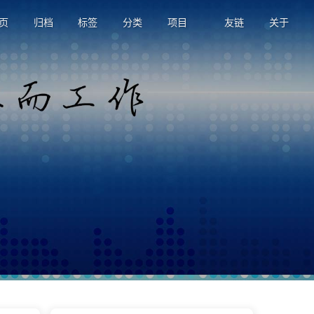
页
归档
标签
分类
项目
友链
关于