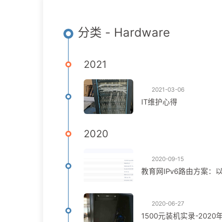
分类 - Hardware
2021
2021-03-06
IT维护心得
2020
2020-09-15
教育网IPv6路由方案：
2020-06-27
1500元装机实录-2020