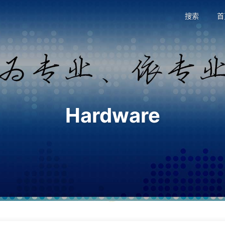
搜索
首
Hardware