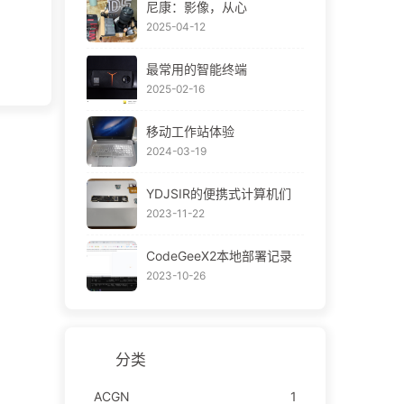
尼康：影像，从心
2025-04-12
最常用的智能终端
2025-02-16
移动工作站体验
2024-03-19
YDJSIR的便携式计算机们
2023-11-22
CodeGeeX2本地部署记录
2023-10-26
分类
ACGN
1