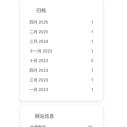
归档
四月 2025
1
二月 2025
1
三月 2024
1
十一月 2023
1
十月 2023
2
四月 2023
1
三月 2023
1
一月 2023
1
网站信息