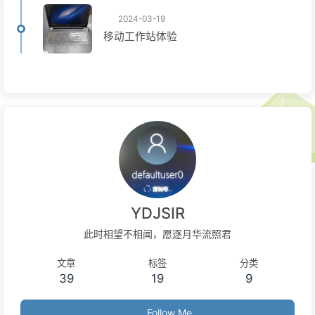
2024-03-19
移动工作站体验
YDJSIR
此时相望不相闻，愿逐月华流照君
文章
标签
分类
39
19
9
Follow Me