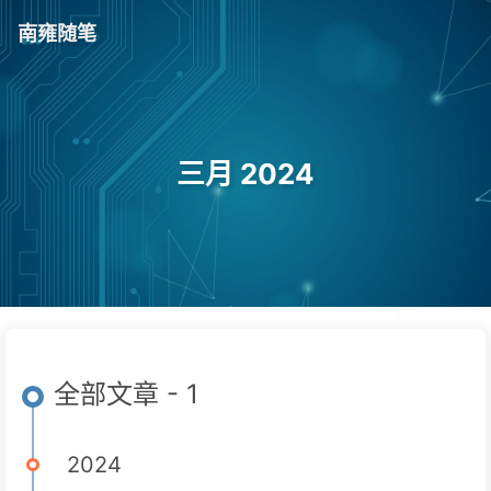
南雍随笔
三月 2024
全部文章 - 1
2024