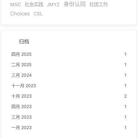
身份认同
MSC
社会实践
JMYZ
社团工作
Choices
CSL
归档
四月 2025
1
二月 2025
1
三月 2024
1
十一月 2023
1
十月 2023
2
四月 2023
1
三月 2023
1
一月 2023
1