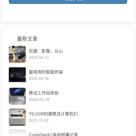
最新文章
尼康：影像，从心
2025-04-12
最常用的智能终端
2025-02-16
移动工作站体验
2024-03-19
YDJSIR的便携式计算机们
2023-11-22
CodeGeeX2本地部署记录