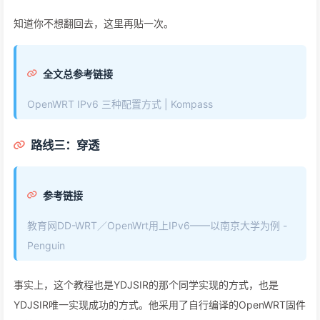
知道你不想翻回去，这里再贴一次。
全文总参考链接
OpenWRT IPv6 三种配置方式 | Kompass
路线三：穿透
参考链接
教育网DD-WRT／OpenWrt用上IPv6——以南京大学为例 -
Penguin
事实上，这个教程也是YDJSIR的那个同学实现的方式，也是
YDJSIR唯一实现成功的方式。他采用了自行编译的OpenWRT固件