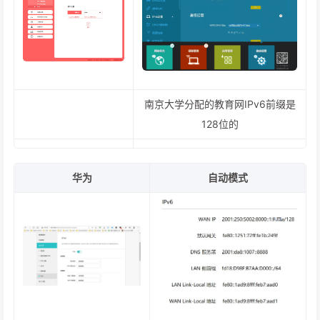
南京大学分配的教育网IPv6前缀是
128位的
华为
自动模式