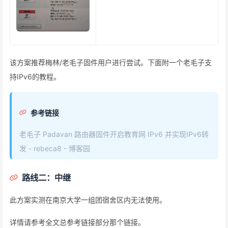
该方案推荐梅林/老毛子固件用户进行尝试。下面附一个老毛子支
持IPv6的教程。
参考链接
老毛子 Padavan 路由器固件开启教育网 IPv6 并实现IPv6转
发 - rebeca8 - 博客园
路线二：中继
此方案实测在南京大学一组团宿舍区内无法使用。
详情请参考全文总参考链接部分那个链接。