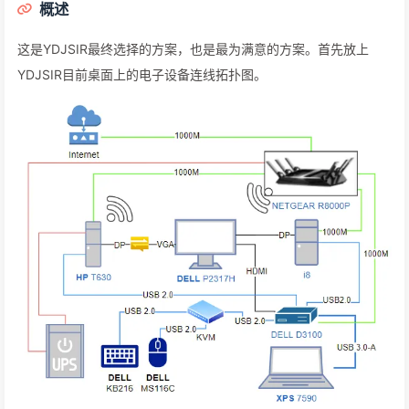
概述
这是YDJSIR最终选择的方案，也是最为满意的方案。首先放上
YDJSIR目前桌面上的电子设备连线拓扑图。