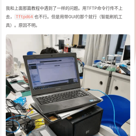
我和上面那篇教程中遇到了一样的问题。用TFTP命令行传不上
去，
也不行。但是用带GUI的那个就行（智能刷机工
Tftpd64
具）。原因不明。