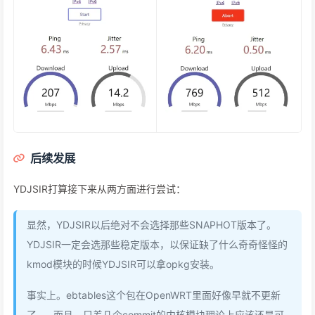
后续发展
YDJSIR打算接下来从两方面进行尝试：
显然，YDJSIR以后绝对不会选择那些SNAPHOT版本了。
YDJSIR一定会选那些稳定版本，以保证缺了什么奇奇怪怪的
kmod模块的时候YDJSIR可以拿opkg安装。
事实上。ebtables这个包在OpenWRT里面好像早就不更新
了……而且，只差几个commit的内核模块理论上应该还是可