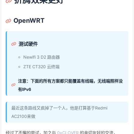
OpenWRT
测试硬件
Newifi 3 D2 路由器
ZTE CT320 云终端
注意：下面的所有方案都只能覆盖有线端，无线端照样没
有IPv6
最近这条路线又疯掉了一个人，他是打算基于Redmi
AC2100来做
经过了不懈的尝试，加之与
0xCLOVER
的亲切友好的交流，