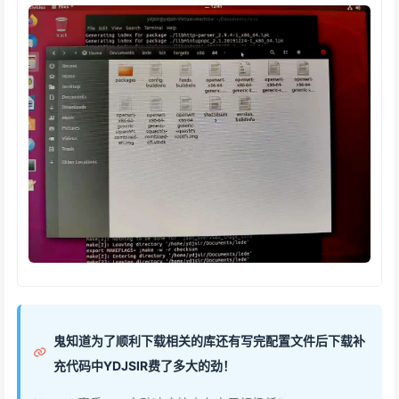
鬼知道为了顺利下载相关的库还有写完配置文件后下载补
充代码中YDJSIR费了多大的劲！