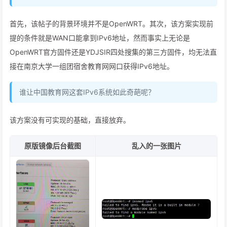
首先，该帖子的背景环境并不是OpenWRT。其次，该方案实现前
提的条件就是WAN口能拿到IPv6地址，然而事实上无论是
OpenWRT官方固件还是YDJSIR四处搜集的第三方固件，均无法直
接在南京大学一组团宿舍教育网网口获得IPv6地址。
谁让中国教育网这套IPv6系统如此奇葩呢？
该方案没有可实现的基础，直接放弃。
原版镜像后台截图
乱入的一张图片