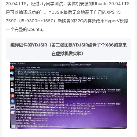
20.04 LTS，经过zty同学测试，实体机安装的Ubuntu 20.04 LTS
是可以编译成功的）。YDJSIR最后无奈地基于自己的XPS 15
7590（i5-9300H+1650）新购置的32G内存条改用HyperV模拟
一个完整的Ubuntu。
编译固件的YDJSIR（第二张图是YDJSIR编译了个X86的拿来
在虚拟机做实验）