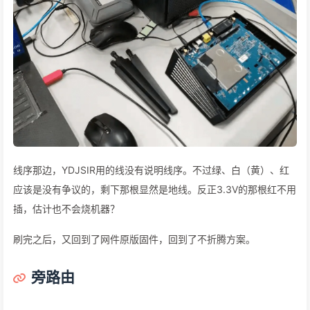
线序那边，YDJSIR用的线没有说明线序。不过绿、白（黄）、红
应该是没有争议的，剩下那根显然是地线。反正3.3V的那根红不用
插，估计也不会烧机器？
刷完之后，又回到了网件原版固件，回到了不折腾方案。
旁路由