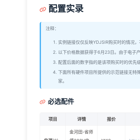
配置实录
注释：
实例链接仅仅反映YDJSIR购买时的情况
以下价格数据获得于6月23日。由于电子产
配置后面的数字指的是该项购买时的优先
下面所有硬件项目所提供的示范链接无特
家。
必选配件
项目
详情
报价
金河田-省师