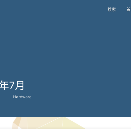
搜索
首
0年7月
Hardware