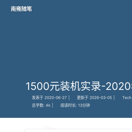
南雍随笔
1500元装机实录-202
发表于
2020-06-27
|
更新于
2026-03-05
|
Tech
总字数:
4k
|
阅读时长:
13分钟