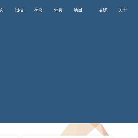
页
归档
标签
分类
项目
友链
关于