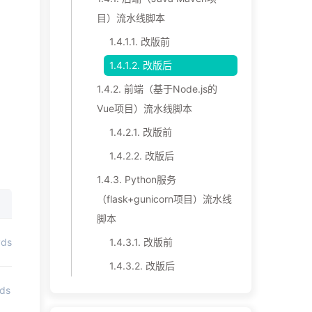
目）流水线脚本
1.4.1.1.
改版前
1.4.1.2.
改版后
1.4.2.
前端（基于Node.js的
Vue项目）流水线脚本
1.4.2.1.
改版前
1.4.2.2.
改版后
1.4.3.
Python服务
（flask+gunicorn项目）流水线
备注
脚本
后端项
1.4.3.1.
改版前
yds
目
1.4.3.2.
改版后
前端项
yds
目