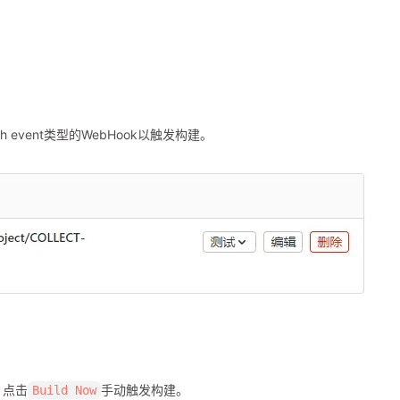
 event类型的WebHook以触发构建。
，点击
手动触发构建。
Build Now