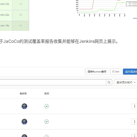
于JaCoCo的测试覆盖率报告收集并能够在Jenkins网页上展示。