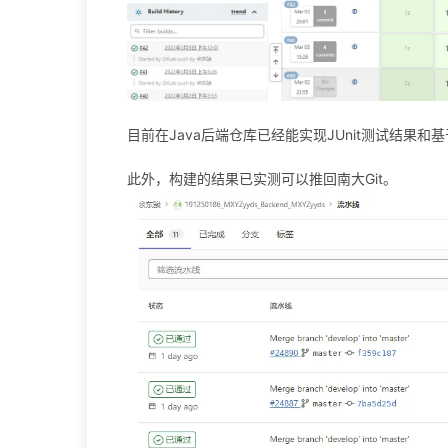
目前在Java后端仓库已经能实现JUnit测试结果和基
此外，构建的结果已实测可以推回南大Git。