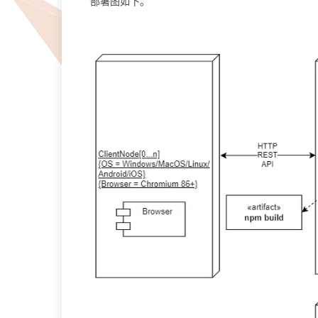
部署图如下。