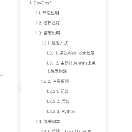
1.
DevOps?
1.1.
环境说明
1.2.
搭建过程
1.3.
部署说明
1.3.1.
触发方式
1.3.1.1.
通过WebHook触发
1.3.1.2.
主动在Jenkins上点
击触发构建
1.3.2.
注意事项
1.3.2.1.
前端
1.3.2.2.
后端
1.3.2.3.
Python
1.4.
部署脚本
1.4.1.
后端（Java Maven项