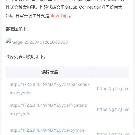
推送会触发构建。构建状态会用GitLab Connection推回给南大
Git。日常开发主分支是
。
develop
部署图如下。
仓库列表和说明如下。
课程仓库
http://172.29.4.49/MXYZyyds/backend-
https://git.nju.
mxyzyyds
http://172.29.4.49/MXYZyyds/frontend-
https://git.nju.e
mxyzyyds
http://172.29.4.49/MXYZyyds/python-
https://git.nju.e