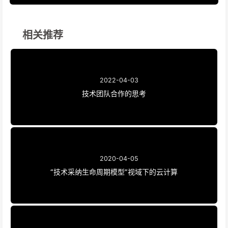
相关推荐
2022-04-03
技术团队合作的思考
2020-04-05
“技术采纳生命周期模型”视域下的云计算