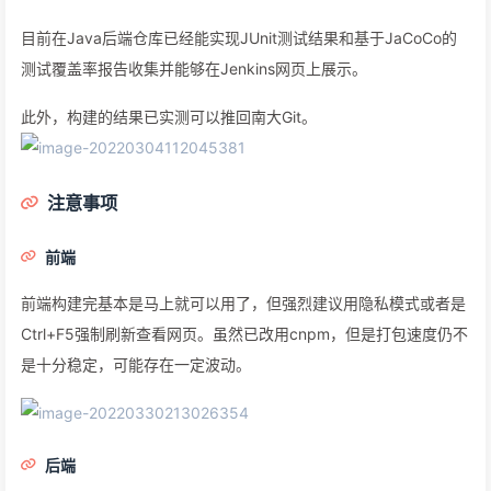
目前在Java后端仓库已经能实现JUnit测试结果和基于JaCoCo的
测试覆盖率报告收集并能够在Jenkins网页上展示。
此外，构建的结果已实测可以推回南大Git。
注意事项
前端
前端构建完基本是马上就可以用了，但强烈建议用隐私模式或者是
Ctrl+F5强制刷新查看网页。虽然已改用cnpm，但是打包速度仍不
是十分稳定，可能存在一定波动。
后端