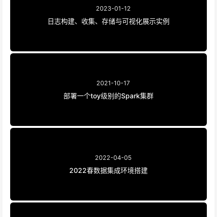
2023-01-12
日志构建、收集、存储与可视化展示实例
2021-10-17
部署一个toy级别的Spark集群
2022-04-05
2022春数据集成环境搭建