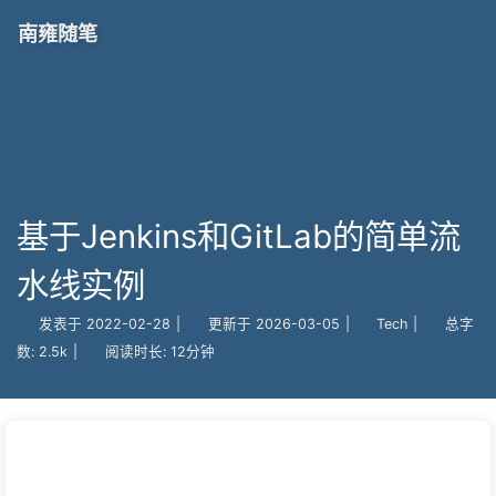
南雍随笔
基于Jenkins和GitLab的简单流
水线实例
发表于
2022-02-28
|
更新于
2026-03-05
|
Tech
|
总字
数:
2.5k
|
阅读时长:
12分钟