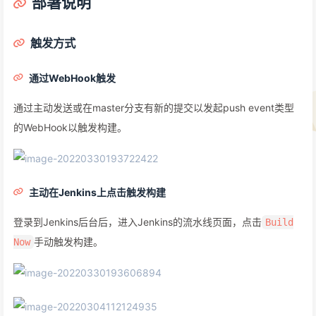
部署说明
触发方式
通过WebHook触发
通过主动发送或在master分支有新的提交以发起push event类型
的WebHook以触发构建。
主动在Jenkins上点击触发构建
登录到Jenkins后台后，进入Jenkins的流水线页面，点击
Build
手动触发构建。
Now