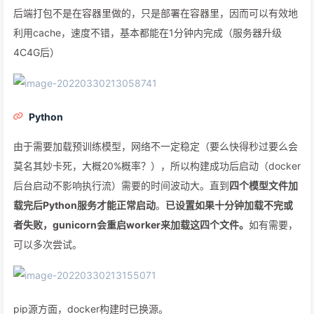
后端打包不是在容器里做的，只是部署在容器里，因而可以有效地
利用cache，速度不错，基本都能在1分钟内完成（服务器升级
4C4G后）
Python
由于需要加载预训练模型，网络不一定稳定（要么快得秒过要么会
莫名其妙卡死，大概20%概率？），所以构建成功后启动（docker
后台启动不影响执行流）需要的时间波动大。直到
四个模型文件加
载完后Python服务才能正常启动
。
已设置如果十分钟加载不完或
者失败，gunicorn会重启worker来加载这四个文件。
如有需要，
可以多次尝试。
pip源方面，docker构建时已换源。