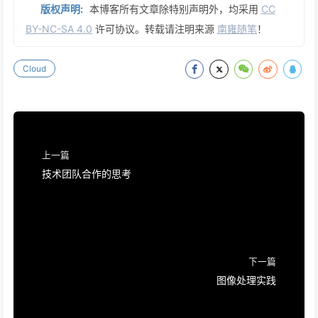
版权声明:
本博客所有文章除特别声明外，均采用
CC
BY-NC-SA 4.0
许可协议。转载请注明来源
南雍随笔
！
Cloud
上一篇
技术团队合作的思考
下一篇
图像处理实践