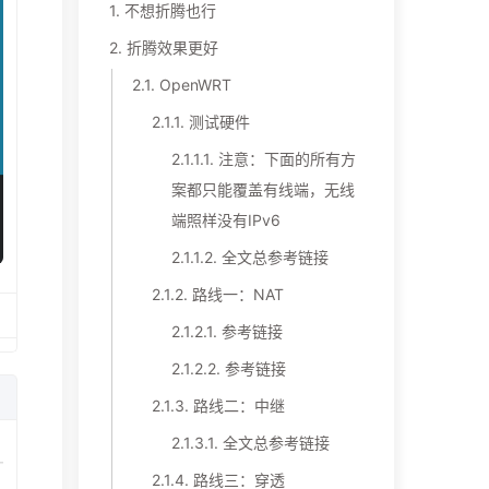
1.
不想折腾也行
2.
折腾效果更好
2.1.
OpenWRT
2.1.1.
测试硬件
2.1.1.1.
注意：下面的所有方
案都只能覆盖有线端，无线
端照样没有IPv6
2.1.1.2.
全文总参考链接
2.1.2.
路线一：NAT
2.1.2.1.
参考链接
2.1.2.2.
参考链接
2.1.3.
路线二：中继
2.1.3.1.
全文总参考链接
2.1.4.
路线三：穿透