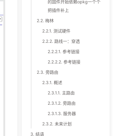
的固件开始依赖opkg一个个
把插件补上
2.2.
梅林
2.2.1.
测试硬件
2.2.2.
路线一：穿透
2.2.2.1.
参考链接
2.2.2.2.
参考链接
2.3.
旁路由
2.3.1.
概述
2.3.1.1.
主路由
2.3.1.2.
旁路由
2.3.1.3.
服务器
2.3.2.
未来计划
3.
结语