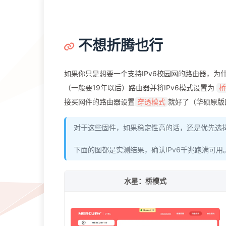
不想折腾也行
如果你只是想要一个支持IPv6校园网的路由器，为
（一般要19年以后）路由器并将IPv6模式设置为
桥
接买网件的路由器设置
就好了（华硕原版
穿透模式
对于这些固件，如果稳定性高的话，还是优先选
下面的图都是实测结果，确认IPv6千兆跑满可用
水星：桥模式