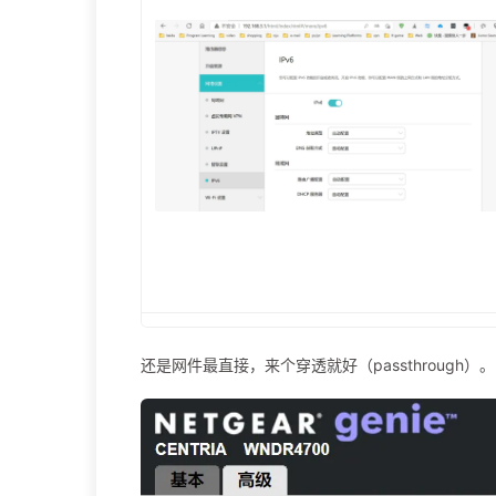
还是网件最直接，来个穿透就好（passthrough）。