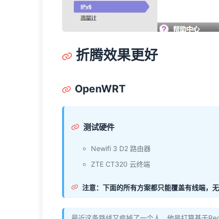
折腾效果更好
OpenWRT
测试硬件
Newifi 3 D2 路由器
ZTE CT320 云终端
注意：下面的所有方案都只能覆盖有线端，无线
最近这条路线又疯掉了一个人，他是打算基于Redmi