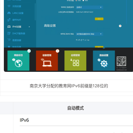
南京大学分配的教育网IPv6前缀是128位的
自动模式