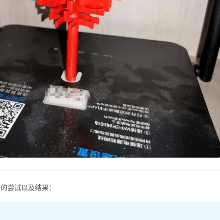
方案的尝试以及结果：