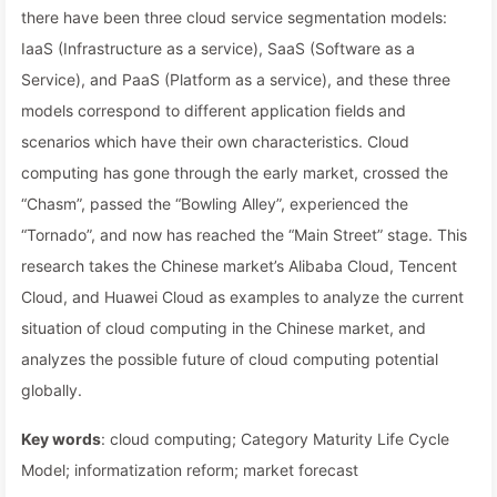
there have been three cloud service segmentation models:
IaaS (Infrastructure as a service), SaaS (Software as a
Service), and PaaS (Platform as a service), and these three
models correspond to different application fields and
scenarios which have their own characteristics. Cloud
computing has gone through the early market, crossed the
“Chasm”, passed the “Bowling Alley”, experienced the
“Tornado”, and now has reached the “Main Street” stage. This
research takes the Chinese market’s Alibaba Cloud, Tencent
Cloud, and Huawei Cloud as examples to analyze the current
situation of cloud computing in the Chinese market, and
analyzes the possible future of cloud computing potential
globally.
Key words
: cloud computing; Category Maturity Life Cycle
Model; informatization reform; market forecast