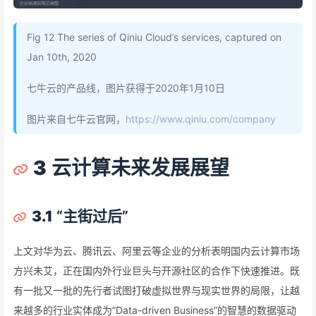
Fig 12 The series of Qiniu Cloud’s services, captured on
Jan 10th, 2020
七牛云的产品线，图片获得于2020年1月10日
图片来自七牛云官网，
https://www.qiniu.com/company
3
云计算未来发展展望
3.1
“主街过后”
上文对华为云、腾讯云、阿里云等企业的分析表明国内云计算市场
方兴未艾，正在国内外行业巨头与开源社区的合作下快速推进。既
有一批又一批的先行者试图打破虚拟世界与现实世界的局限，让越
来越多的行业实体成为”Data-driven Business”的智慧的数据驱动