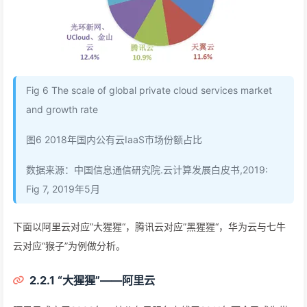
Fig 6 The scale of global private cloud services market
and growth rate
图6 2018年国内公有云IaaS市场份额占比
数据来源：中国信息通信研究院.云计算发展白皮书,2019:
Fig 7, 2019年5月
下面以阿里云对应”大猩猩“，腾讯云对应”黑猩猩“，华为云与七牛
云对应“猴子”为例做分析。
2.2.1 “大猩猩”——阿里云