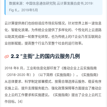
数据来源：中国信息通信研究院.云计算发展白皮书,2019:
Fig 6,，2019年5月
云计算提供商们也纷纷适应市场实际情况，针对世界上新一波信息
化、智能化浪潮，为传统企业提供了多样化的、个性化的上云道路
以助其完成新一轮数字化转型，也为传统上的IT企业乃至互联网企
业创新赋能，提高整个行业乃至整个社会的运行效率。
2.2
“主街”上的国内云服务几例
2018 年8 月，工业和信息化部印发了《推动企业上云实施指南
（2018-2020 年）》（以下简称《实施指南》）。《实施指南》
从总体要求、科学制定部署模式、按需合理选择云服务、稳妥有序
实施上云、提升支撑服务能力、强化政策保障等方面提出了推动企
业上云的工作要求和实施建议。《实施指南》提出了企业上云的工
作目标。[4]