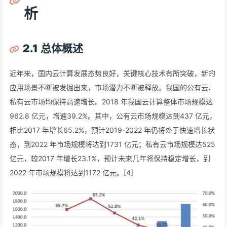
析
2.1
总体概述
近年来，国内云计算发展态势良好，关键核心技术有所突破，新的
应用场景不断被发掘出来，市场潜力不断被释放。我国的公有云、
私有云市场均保持高速增长。2018 年我国云计算整体市场规模达
962.8 亿元，增速39.2%。其中，公有云市场规模达到437 亿元，
相比2017 年增长65.2%，预计2019-2022 年仍将处于快速增长状
态，到2022 年市场规模将达到1731 亿元；私有云市场规模达525
亿元，较2017 年增长23.1%，预计未来几年将保持稳定增长，到
2022 年市场规模将达到1172 亿元。[4]