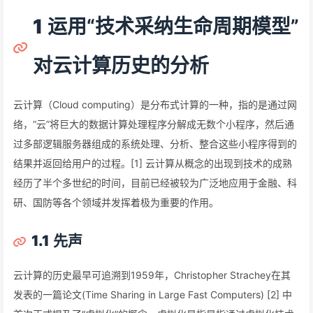
1
运用“技术采纳生命周期模型”
对云计算历史的分析
云计算（Cloud computing）是分布式计算的一种，指的是通过网
络，“云”将巨大的数据计算处理程序分解成无数个小程序，然后通
过多部逻辑服务器组成的系统处理、分析、整合这些小程序得到的
结果并返回给用户的过程。[1] 云计算从概念的出现到技术的成熟
经历了半个多世纪的时间，目前已经被较为广泛地应用于金融、科
研、国防等各个领域并发挥着极为重要的作用。
1.1
先声
云计算的历史最早可追溯到1959年，Christopher Strachey在其
发表的一篇论文(Time Sharing in Large Fast Computers) [2] 中