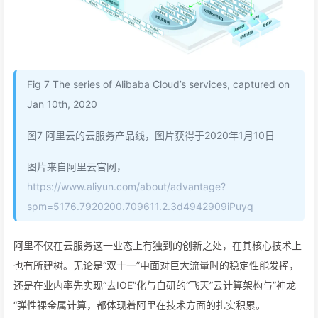
Fig 7 The series of Alibaba Cloud’s services, captured on
Jan 10th, 2020
图7 阿里云的云服务产品线，图片获得于2020年1月10日
图片来自阿里云官网，
https://www.aliyun.com/about/advantage?
spm=5176.7920200.709611.2.3d4942909iPuyq
阿里不仅在云服务这一业态上有独到的创新之处，在其核心技术上
也有所建树。无论是“双十一”中面对巨大流量时的稳定性能发挥，
还是在业内率先实现“去IOE”化与自研的“飞天”云计算架构与”神龙
“弹性裸金属计算，都体现着阿里在技术方面的扎实积累。