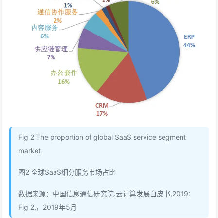
Fig 2 The proportion of global SaaS service segment
market
图2 全球SaaS细分服务市场占比
数据来源：中国信息通信研究院.云计算发展白皮书,2019:
Fig 2,，2019年5月