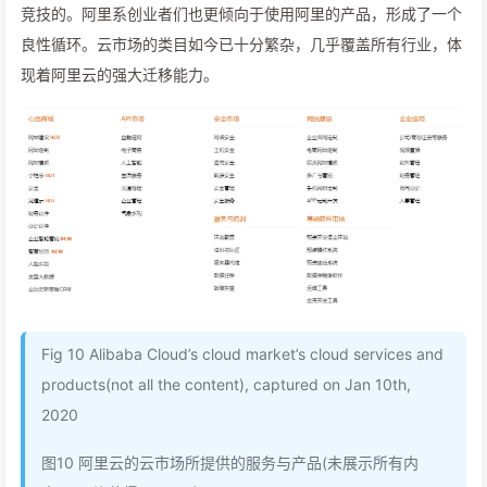
竞技的。阿里系创业者们也更倾向于使用阿里的产品，形成了一个
良性循环。云市场的类目如今已十分繁杂，几乎覆盖所有行业，体
现着阿里云的强大迁移能力。
Fig 10 Alibaba Cloud’s cloud market’s cloud services and
products(not all the content), captured on Jan 10th,
2020
图10 阿里云的云市场所提供的服务与产品(未展示所有内