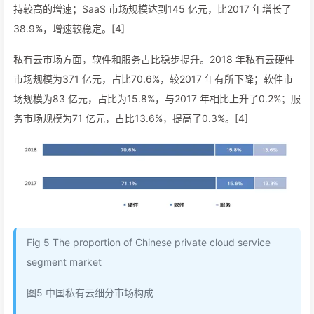
持较高的增速；SaaS 市场规模达到145 亿元，比2017 年增长了
38.9%，增速较稳定。[4]
私有云市场方面，软件和服务占比稳步提升。2018 年私有云硬件
市场规模为371 亿元，占比70.6%，较2017 年有所下降；软件市
场规模为83 亿元，占比为15.8%，与2017 年相比上升了0.2%；服
务市场规模为71 亿元，占比13.6%，提高了0.3%。[4]
Fig 5 The proportion of Chinese private cloud service
segment market
图5 中国私有云细分市场构成