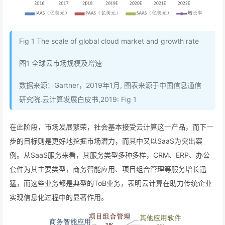
Fig 1 The scale of global cloud market and growth rate
图1 全球云市场规模及增速
数据来源：Gartner，2019年1月, 图表来源于中国信息通信
研究院.云计算发展白皮书,2019: Fig 1
在此阶段，市场发展繁荣，社会基本接受云计算这一产品，而下一
步的目标则是更好地挖掘市场潜力，而其中又以SaaS为突出案
例。从SaaS服务来看，其服务类型多种多样，CRM、ERP、办公
套件为其主要类型，商务智能应用、项目组合管理等服务增长迅
猛，而这些业务都是典型的ToB业务，表明云计算在助力传统企业
实现信息化过程中的显著作用。