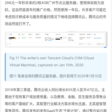
298元一年秒杀来的2核4GB广州节点云服务器，使用体验极为良
好。这自然是首年的推广价格，然而使用一年后，许多客户可能在
考虑到迁移成本与服务质量的情况下继续选择腾讯云，腾讯云的市
场自然就打开了。
Fig 11 The writer’s own Tencent Cloud’s CVM (Cloud
Virtual Machine), captured on Jan 10th, 2020
图11 笔者自用的腾讯云服务器，图片获得于2020年1月10日
2019年第三季度，腾讯云收入同比增长80%至人民币47亿元，主
要由于现有客户增加使用量，以及教育、金融、民生服务及零售业
等的客户基础扩大，其智慧行业解决方案亦增长迅速，尤其是智慧
零售项目。腾讯发布的发布SaaS生态“千帆计划”，通过整合如云服