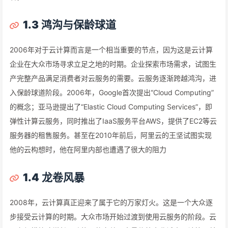
1.3
鸿沟与保龄球道
2006年对于云计算而言是一个相当重要的节点，因为这是云计算
企业在大众市场寻求立足之地的时期。企业探索市场需求，试图生
产完整产品满足消费者对云服务的需要。云服务逐渐跨越鸿沟，进
入保龄球道阶段。2006年，Google首次提出“Cloud Computing”
的概念；亚马逊提出了“Elastic Cloud Computing Services”，即
弹性计算云服务，同时推出了IaaS服务平台AWS，提供了EC2等云
服务器的租售服务。甚至在2010年前后，阿里云的王坚试图实现
他的云构想时，他在阿里内部也遭遇了很大的阻力
1.4
龙卷风暴
2008年，云计算真正迎来了属于它的万家灯火。这是一个大众逐
步接受云计算的时期。大众市场开始过渡到使用云服务的阶段。云