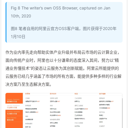
Fig 8 The writer’s own OSS Browser, captured on Jan
10th, 2020
图8 笔者自用的阿里云官方OSS客户端，图片获得于2020年
1月10日
作为业内率先走向帮助实体产业升级并布局云市场的云计算企业，
面向传统产业时，阿里也以十分谦卑的态度深入其间，努力以“精
通业务懂技术”的姿态让云服务为其创新赋能。阿里云所能提供的
云服务已经几乎涵盖了市场的所有方面，能提供多种多样的行业解
决方案乃至生态解决方案。