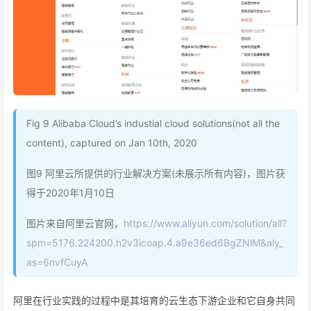
Fig 9 Alibaba Cloud’s industial cloud solutions(not all the
content), captured on Jan 10th, 2020
图9 阿里云所提供的行业解决方案(未展示所有内容)，图片获
得于2020年1月10日
图片来自阿里云官网，
https://www.aliyun.com/solution/all?
spm=5176.224200.h2v3icoap.4.a9e36ed6BgZNlM&aly_
as=6nvfCuyA
阿里在行业实践的过程中是其培育的云生态下游企业和它自身共同