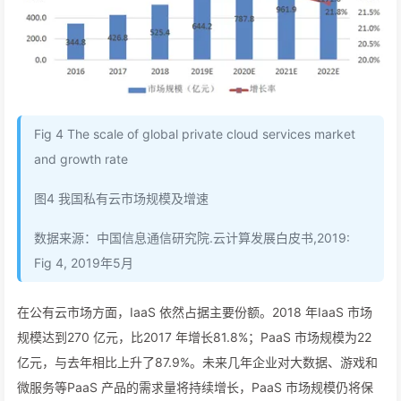
Fig 4 The scale of global private cloud services market
and growth rate
图4 我国私有云市场规模及增速
数据来源：中国信息通信研究院.云计算发展白皮书,2019:
Fig 4, 2019年5月
在公有云市场方面，IaaS 依然占据主要份额。2018 年IaaS 市场
规模达到270 亿元，比2017 年增长81.8%；PaaS 市场规模为22
亿元，与去年相比上升了87.9%。未来几年企业对大数据、游戏和
微服务等PaaS 产品的需求量将持续增长，PaaS 市场规模仍将保