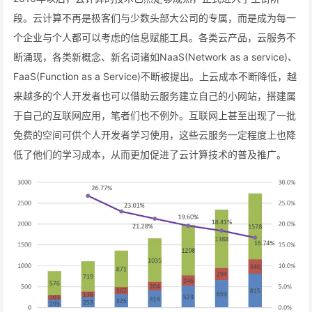
段。云计算不再是极客们与少数头部大公司的专属，而是成为每一
个企业与个人都可以考虑的信息赋能工具。各类云产品，云服务不
断涌现，各类新概念、新名词诸如NaaS(Network as a service)、
FaaS(Function as a Service)不断被提出。上云成本不断降低，越
来越多的个人开发者也可以借助云服务建立自己的小网站，搭建属
于自己的互联网应用，笔者们也不例外。互联网上甚至出现了一批
免费的空间可供个人开发者学习使用，这些云服务一定程度上也降
低了他们的学习成本，从而更加促进了云计算技术的普及推广。