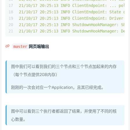
17
21/10/17 20:25:13 INFO ClientEndpoint: ... poll
18
21/10/17 20:25:13 INFO ClientEndpoint: State of
19
21/10/17 20:25:13 INFO ClientEndpoint: Driver r
20
21/10/17 20:25:13 INFO ShutdownHookManager: Shu
21
21/10/17 20:25:13 INFO ShutdownHookManager: Del
网页端输出
master
图中我们可以看到我们的三个节点和三个节点加起来的内存
（每个节点提供2GB内存）
刚刚的一次会对应一个Application，且其已经完成。
图中可以看到三个执行者都返回了结果，并使用了不同的核
心数量。