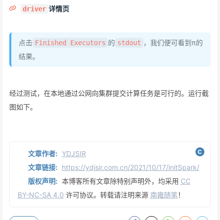
详情页
driver
点击
的
，我们便可看到π的
Finished Executors
stdout
结果。