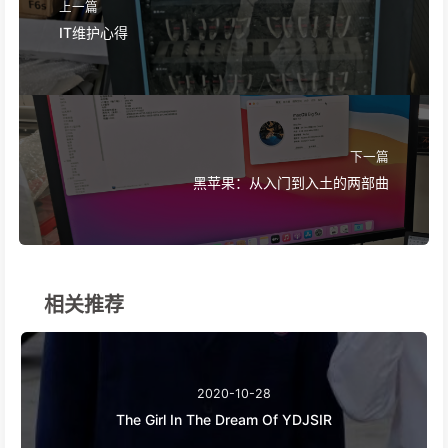
上一篇
IT维护心得
下一篇
黑苹果：从入门到入土的两部曲
相关推荐
2020-10-28
The Girl In The Dream Of YDJSIR