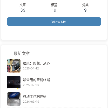
文章
标签
分类
39
19
9
Follow Me
最新文章
尼康：影像，从心
2025-04-12
最常用的智能终端
2025-02-16
移动工作站体验
2024-03-19