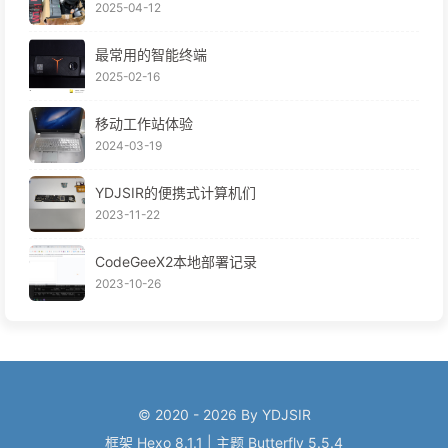
2025-04-12
最常用的智能终端
2025-02-16
移动工作站体验
2024-03-19
YDJSIR的便携式计算机们
2023-11-22
CodeGeeX2本地部署记录
2023-10-26
© 2020 - 2026 By YDJSIR
框架
Hexo 8.1.1
|
主题
Butterfly 5.5.4