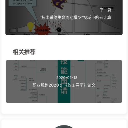
下一篇
“技术采纳生命周期模型”视域下的云计算
相关推荐
2020-06-18
职业规划2020 x 《软工导学》论文