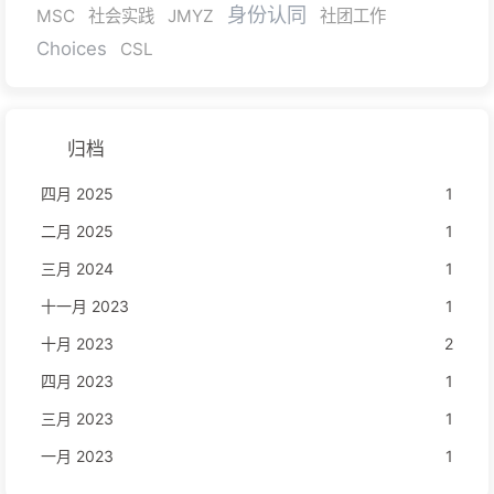
身份认同
MSC
社会实践
JMYZ
社团工作
Choices
CSL
归档
四月 2025
1
二月 2025
1
三月 2024
1
十一月 2023
1
十月 2023
2
四月 2023
1
三月 2023
1
一月 2023
1