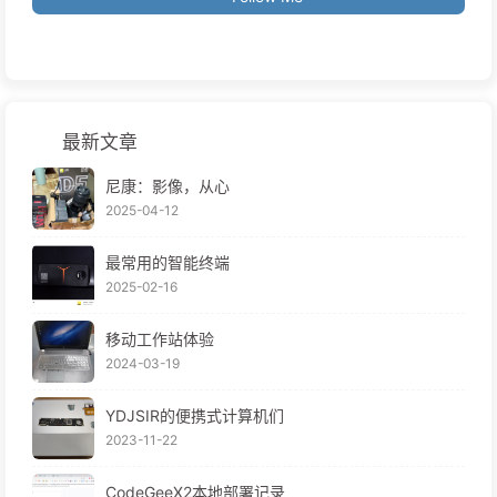
最新文章
尼康：影像，从心
2025-04-12
最常用的智能终端
2025-02-16
移动工作站体验
2024-03-19
YDJSIR的便携式计算机们
2023-11-22
CodeGeeX2本地部署记录