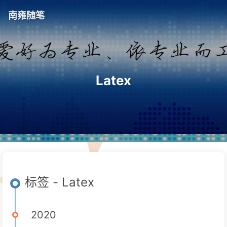
南雍随笔
Latex
标签 - Latex
2020